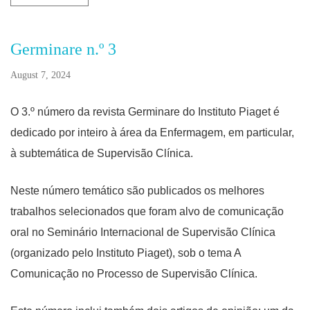
Germinare n.º 3
August 7, 2024
O 3.º número da revista Germinare do Instituto Piaget é
dedicado por inteiro à área da Enfermagem, em particular,
à subtemática de Supervisão Clínica.
Neste número temático são publicados os melhores
trabalhos selecionados que foram alvo de comunicação
oral no Seminário Internacional de Supervisão Clínica
(organizado pelo Instituto Piaget), sob o tema A
Comunicação no Processo de Supervisão Clínica.