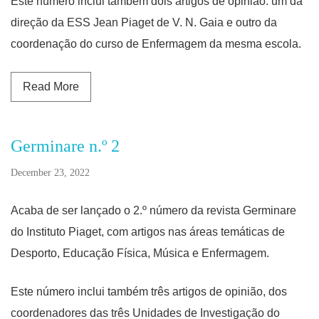
Este número inclui também dois artigos de opinião: um da
direção da ESS Jean Piaget de V. N. Gaia e outro da
coordenação do curso de Enfermagem da mesma escola.
Read more about Germinare n.º 3
Read More
Germinare n.º 2
December 23, 2022
Acaba de ser lançado o 2.º número da revista Germinare
do Instituto Piaget, com artigos nas áreas temáticas de
Desporto, Educação Física, Música e Enfermagem.
Este número inclui também três artigos de opinião, dos
coordenadores das três Unidades de Investigação do