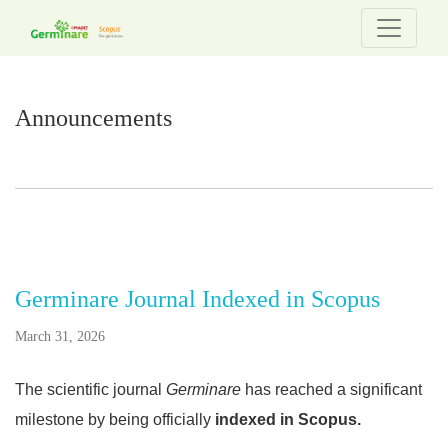
Announcements
Announcements
Germinare Journal Indexed in Scopus
March 31, 2026
The scientific journal
Germinare
has reached a significant
milestone by being officially
indexed in Scopus.