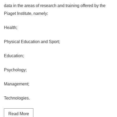
data in the areas of research and training offered by the
Piaget Institute, namely:
Health;
Physical Education and Sport;
Education;
Psychology;
Management;
Technologies.
Read more about Germinare n. 5
Read More