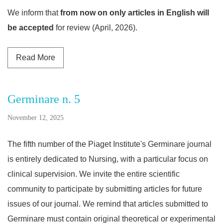
We inform that
from now on only articles in English will
be accepted
for review (April, 2026).
Read more about Germinare Journal Indexed i
Read More
Germinare n. 5
November 12, 2025
The fifth number of the Piaget Institute's Germinare journal
is entirely dedicated to Nursing, with a particular focus on
clinical supervision. We invite the entire scientific
community to participate by submitting articles for future
issues of our journal. We remind that articles submitted to
Germinare must contain original theoretical or experimental