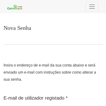
Nova Senha
Nova Senha
Insira o endereço de e-mail da sua conta abaixo e será
enviado um e-mail com instruções sobre como alterar a
sua senha.
Obrigatório
E-mail de utilizador registado
*