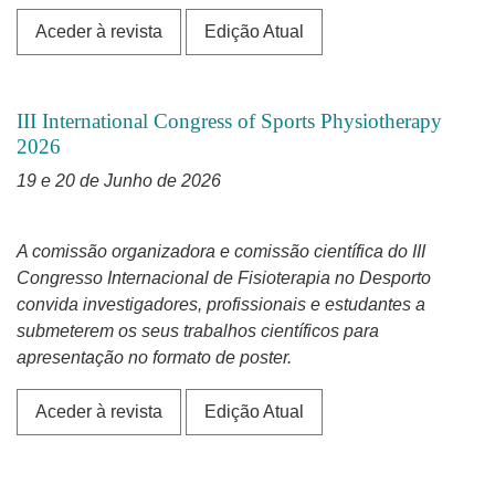
Aceder à revista
Edição Atual
III International Congress of Sports Physiotherapy
2026
19 e 20 de Junho de 2026
A comissão organizadora e comissão científica do III
Congresso Internacional de Fisioterapia no Desporto
convida investigadores, profissionais e estudantes a
submeterem os seus trabalhos científicos para
apresentação no formato de poster.
Aceder à revista
Edição Atual